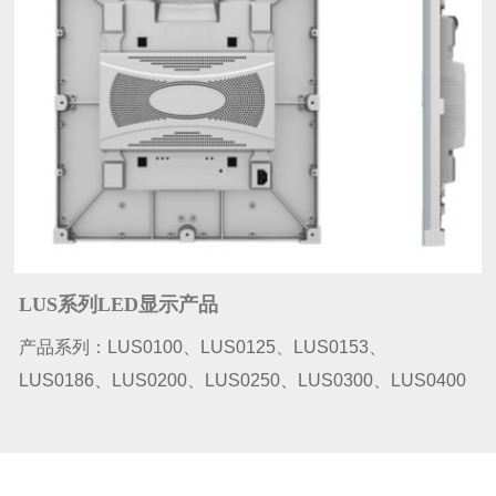
LUS系列LED显示产品
产品系列：LUS0100、LUS0125、LUS0153、
LUS0186、LUS0200、LUS0250、LUS0300、LUS0400