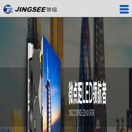
首页
产品中心
工程案例
解决方案
服务中心
关于我们
联系我们
深圳工厂
景信商城