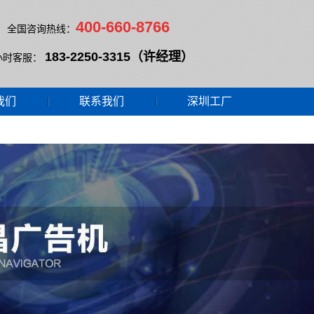
400-660-8766
全国咨询热线：
183-2250-3315（许经理）
小时客服：
我们
联系我们
深圳工厂