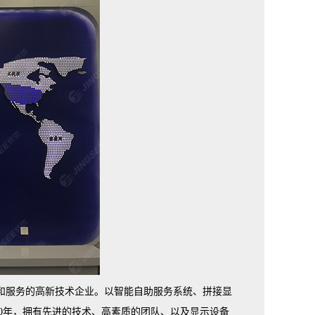
销和服务的高新技术企业。以智能自助服务系统、拼接显
0年，拥有先进的技术、高素质的团队、以及显示设备