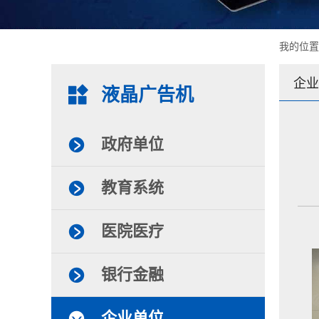
我的位
企业
液晶广告机
政府单位
教育系统
医院医疗
银行金融
企业单位