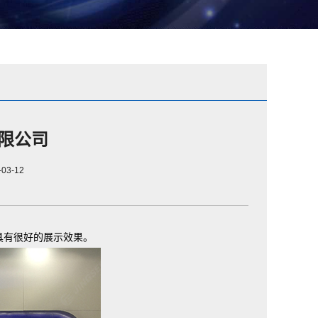
限公司
3-12
具有很好的展示效果。