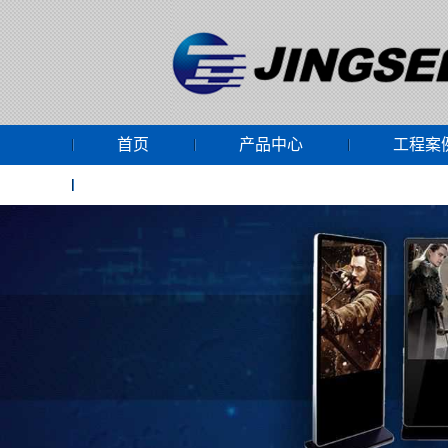
首页
产品中心
工程案
网上商城