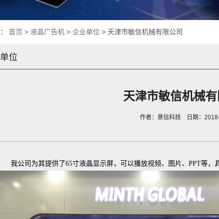
置：
首页
>
液晶广告机
>
企业单位
> 天津市敏信机械有限公司
单位
天津市敏信机械有
作者：景信科技 日期：2018-0
我公司为其提供了65寸液晶显示屏，可以播放视频、图片、PPT等，