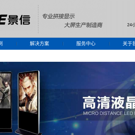
24
例
解决方案
服务中心
关于