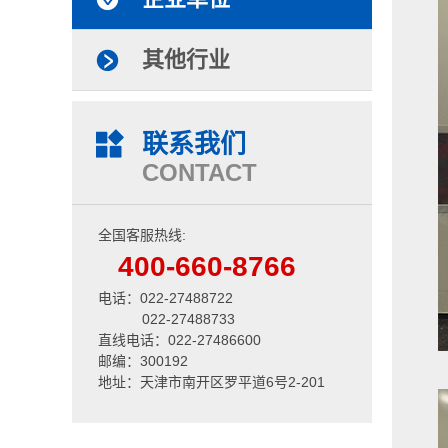
其他行业
联系我们
CONTACT
全国客服热线:
400-660-8766
电话：022-27488722
022-27488733
直线电话：022-27486600
邮编：300192
地址：天津市南开区罗平道6号2-201