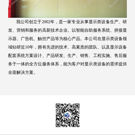
我公司创立于2002年，是一家专业从事显示类设备生产、研
发、营销和服务的高新技术企业。以智能自助服务系统、拼接显
示器、广告机、触控产品等为核心产品。本公司在显示类设备领
域钻研近10年，拥有先进的技术、高素质的团队、以及显示设备
配套系统方案设计、产品研发、生产、销售、工程实施、售后服
务于一体的全方位服务体系，能为客户对显示类设备的需求提供
全面解决方案。