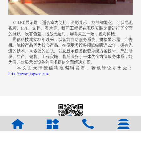
P2 LED显示屏，适合室内使用，全彩显示，控制智能化。可以展现
视频、PPT、文档、图片等。我司工程师在现场安装之后进行了全面
的测试，没有色差，播放无延时，屏幕亮度一致，色彩鲜艳。
景信科技成立22年以来，以智能自助服务系统、拼接显示器、广告
机、触控产品等为核心产品。在显示类设备领域钻研近22年，拥有先
进的技术、高素质的团队、以及显示设备配套系统方案设计、产品研
发、生产、销售、工程实施、售后服务于一体的全方位服务体系，能
为客户对显示类设备的需求提供全面解决方案。
本文由天津景信科技编辑发布，转载请说明出处：
http://www.jingsee.com
。
2016 All Rights reserved 津ICP备07500147