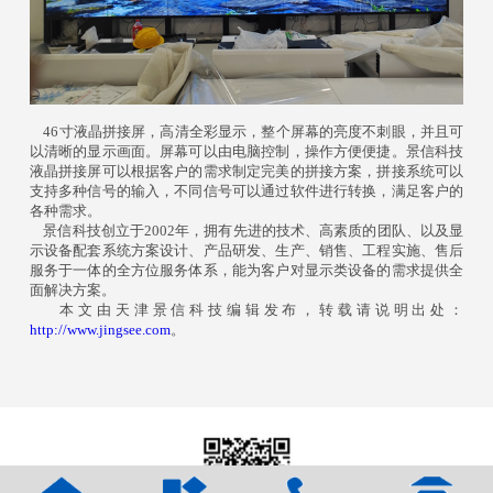
46寸液晶拼接屏，高清全彩显示，整个屏幕的亮度不刺眼，并且可
以清晰的显示画面。屏幕可以由电脑控制，操作方便便捷。景信科技
液晶拼接屏可以根据客户的需求制定完美的拼接方案，拼接系统可以
支持多种信号的输入，不同信号可以通过软件进行转换，满足客户的
各种需求。
景信科技创立于2002年，拥有先进的技术、高素质的团队、以及显
示设备配套系统方案设计、产品研发、生产、销售、工程实施、售后
服务于一体的全方位服务体系，能为客户对显示类设备的需求提供全
面解决方案。
本文由天津景信科技编辑发布，转载请说明出处：
http://www.jingsee.com
。