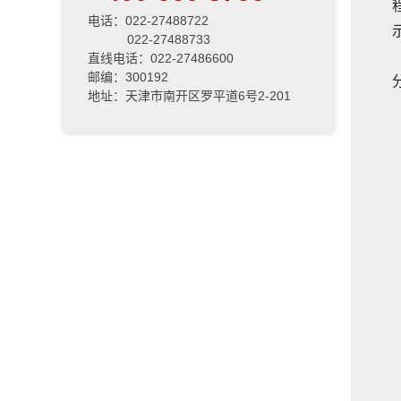
电话：022-27488722
022-27488733
直线电话：022-27486600
邮编：300192
地址：天津市南开区罗平道6号2-201