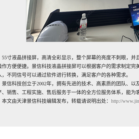
55寸液晶拼接屏，高清全彩显示，整个屏幕的亮度不刺眼，并
操作方便便捷。景信科技液晶拼接屏可以根据客户的需求制定完
入，不同信号可以通过软件进行转换，满足客户的各种需求。
景信科技创立于2002年，拥有先进的技术、高素质的团队、以
产、销售、工程实施、售后服务于一体的全方位服务体系，能为
本文由天津景信科技编辑发布，转载请说明出处：
http://www.ji