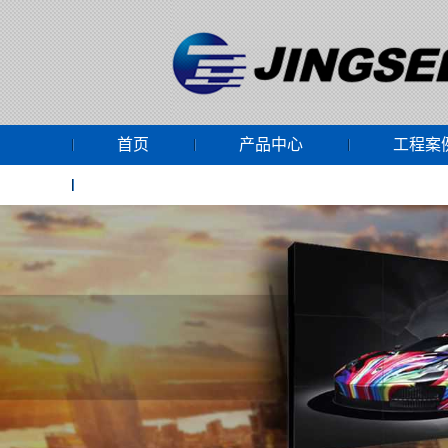
首页
产品中心
工程案
网上商城