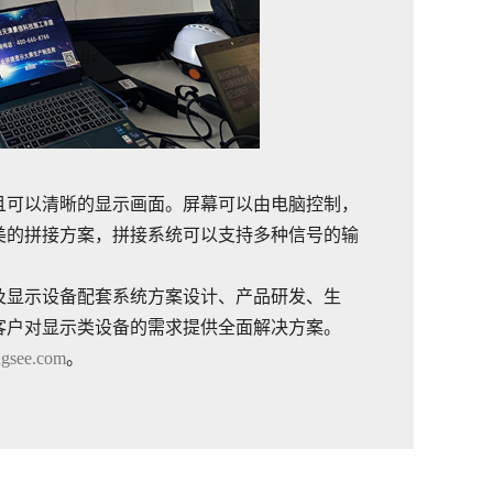
且可以清晰的显示画面。屏幕可以由电脑控制，
美的拼接方案，拼接系统可以支持多种信号的输
及显示设备配套系统方案设计、产品研发、生
客户对显示类设备的需求提供全面解决方案。
ngsee.com
。