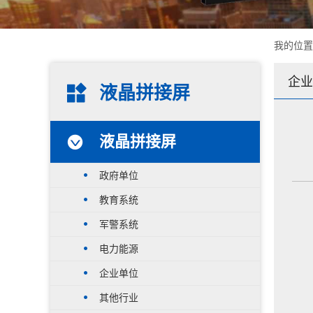
我的位
企业
液晶拼接屏
液晶拼接屏
政府单位
教育系统
军警系统
电力能源
企业单位
其他行业