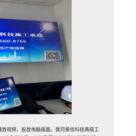
放视频，投放电脑画面。我司景信科技高级工