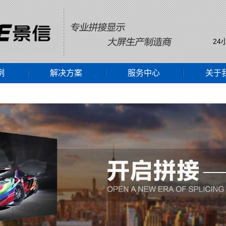
24
例
解决方案
服务中心
关于