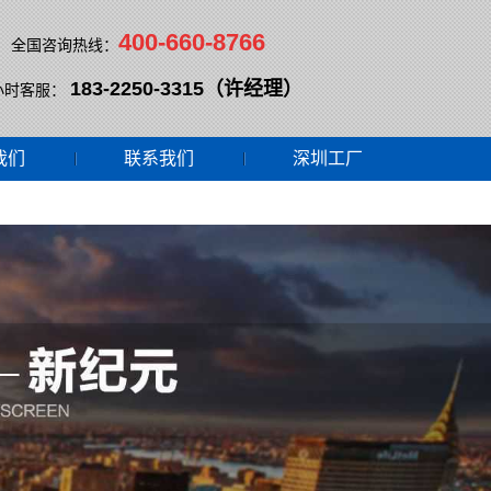
400-660-8766
全国咨询热线：
183-2250-3315（许经理）
小时客服：
我们
联系我们
深圳工厂