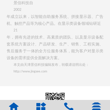
景信科技自
2002
年成立以来，以智能自助服务系统、拼接显示器、广告
机、触控产品等为核心产品。在显示类设备领域钻研近
21
年，拥有先进的技术、高素质的团队、以及显示设备配
套系统方案设计、产品研发、生产、销售、工程实施、
售后服务于一体的全方位服务体系，能为客户对显示类
设备的需求提供全面解决方案。
本文由天津景信科技编辑发布，转载请说明出处：
http://www.jingsee.com