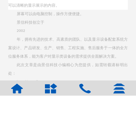
可以清晰的显示展示的内容。
屏幕可以由电脑控制，操作方便便捷。
景信科技创立于
2002
年，拥有先进的技术、高素质的团队、以及显示设备配套系统方
案设计、产品研发、生产、销售、工程实施、售后服务于一体的全方
位服务体系，能为客户对显示类设备的需求提供全面解决方案。
此次文章是由景信科技小编精心为您提供，如需转载请标明出
处：
http://www.jingsee.com