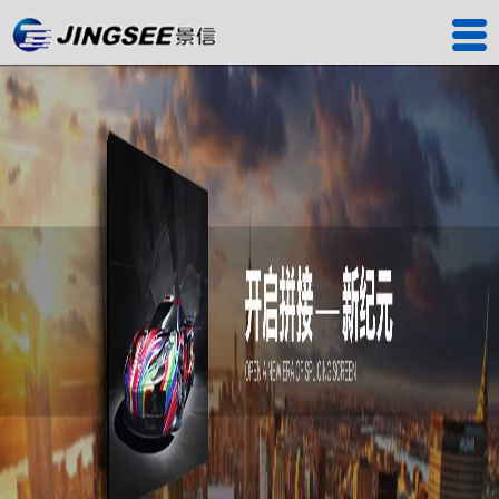
首页
产品中心
工程案例
解决方案
服务中心
关于我们
联系我们
深圳工厂
景信商城