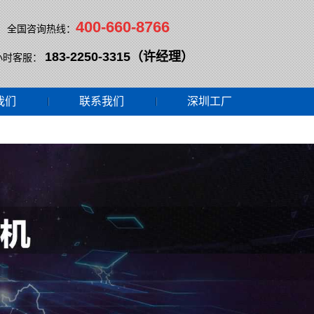
400-660-8766
全国咨询热线：
183-2250-3315（许经理）
小时客服：
我们
联系我们
深圳工厂