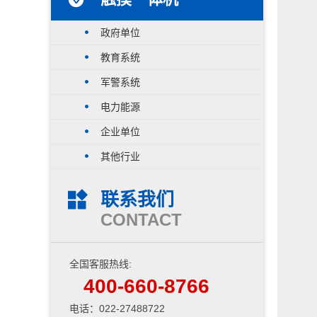
政府单位
教育系统
军警系统
电力能源
企业单位
其他行业
联系我们
CONTACT
全国客服热线:
400-660-8766
电话：022-27488722