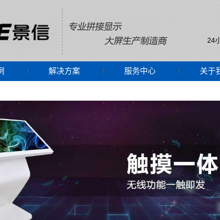
24
例
解决方案
服务中心
关于