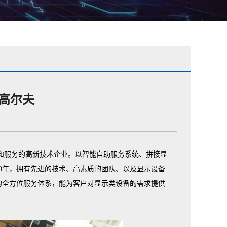
高尔夫
销和服务的高新技术企业。以智能自助服务系统、拼接显
0年，拥有先进的技术、高素质的团队、以及显示设备
的全方位服务体系，能为客户对显示类设备的需求提供