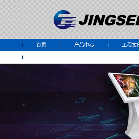
首页
产品中心
工程案
网上商城