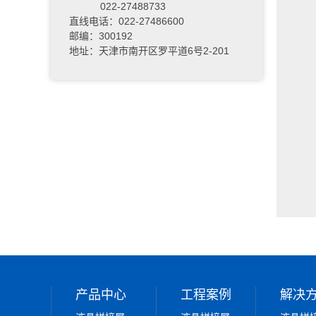
022-27488733
直线电话：022-27486600
邮编：300192
地址：天津市南开区罗平道6号2-201
产品中心
工程案例
解决