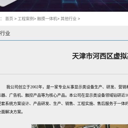
置：
首页
>
工程案例
>
触摸一体机
>
其他行业
>
行业
天津市河西区虚拟
我公司创立于2002年，是一家专业从事显示类设备生产、研发、营
示器、广告机、触控产品等为核心产品。本公司在显示类设备领域钻研近1
配套系统方案设计、产品研发、生产、销售、工程实施、售后服务于一体
全面解决方案。