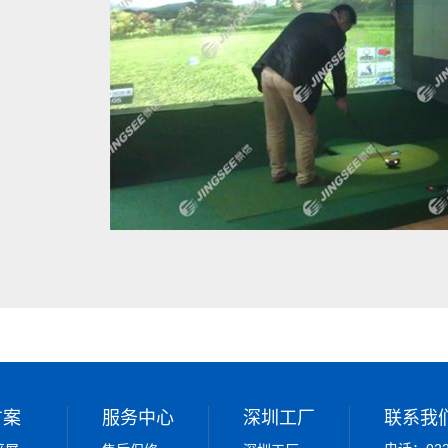
方案
服务中心
深圳工厂
联系我