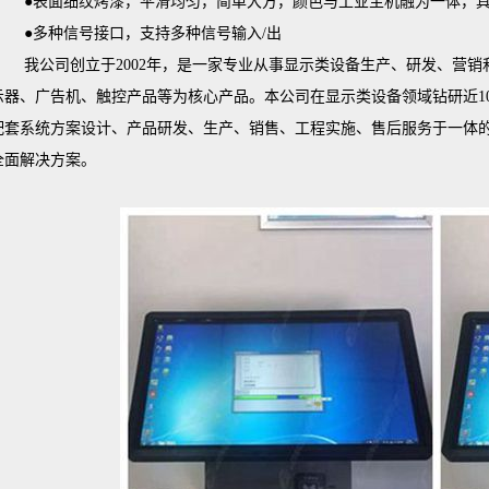
●表面细纹烤漆，平滑均匀，简单大方，颜色与工业主机融为一体，
●多种信号接口，支持多种信号输入/出
我公司创立于2002年，是一家专业从事显示类设备生产、研发、营
示器、广告机、触控产品等为核心产品。本公司在显示类设备领域钻研近1
配套系统方案设计、产品研发、生产、销售、工程实施、售后服务于一体
全面解决方案。