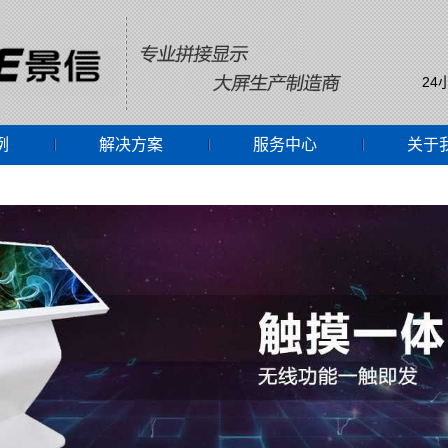
24
例
解决方案
服务中心
关于