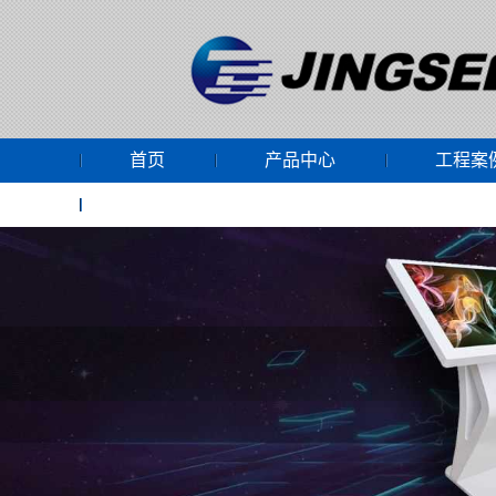
首页
产品中心
工程案
网上商城