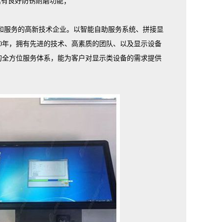
具有良好防锈耐磨功能；
销和服务的高新技术企业。以智能自助服务系统、拼接显
0年，拥有先进的技术、高素质的团队、以及显示设备
的全方位服务体系，能为客户对显示类设备的需求提供