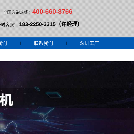
400-660-8766
全国咨询热线：
183-2250-3315（许经理）
小时客服：
我们
联系我们
深圳工厂