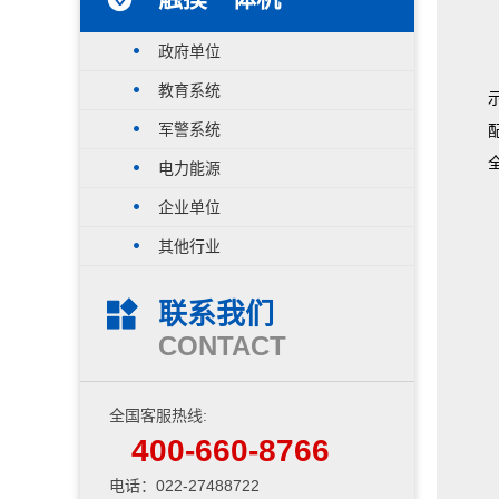
政府单位
教育系统
军警系统
电力能源
企业单位
其他行业
联系我们
CONTACT
全国客服热线:
400-660-8766
电话：022-27488722