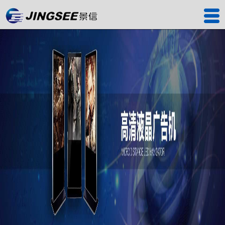
首页
产品中心
工程案例
解决方案
服务中心
关于我们
联系我们
深圳工厂
景信商城