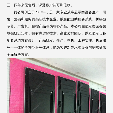
三、四年来无售后，深受客户认可和信赖。
我公司创立于2002年，是一家专业从事显示类设备生产、研
发、营销和服务的高新技术企业。以智能自助服务系统、拼接显
示器、广告机、触控产品等为核心产品。本公司在显示类设备领
域钻研近10年，拥有先进的技术、高素质的团队、以及显示设备
配套系统方案设计、产品研发、生产、销售、工程实施、售后服
务于一体的全方位服务体系，能为客户对显示类设备的需求提供
全面解决方案。