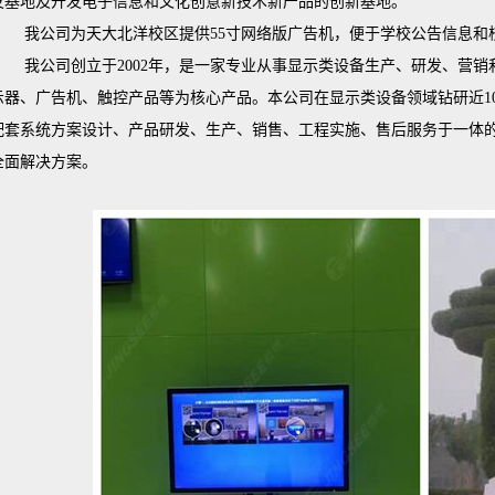
发基地及开发电子信息和文化创意新技术新产品的创新基地。
我公司为天大北洋校区提供55寸网络版广告机，便于学校公告信息和
我公司创立于2002年，是一家专业从事显示类设备生产、研发、营
示器、广告机、触控产品等为核心产品。本公司在显示类设备领域钻研近1
配套系统方案设计、产品研发、生产、销售、工程实施、售后服务于一体
全面解决方案。