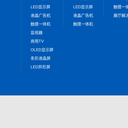
LED显示屏
LED显示屏
触摸一
液晶广告机
液晶广告机
展厅解
触摸一体机
触摸一体机
监视器
商用TV
OLED显示屏
条形液晶屏
LED异形屏