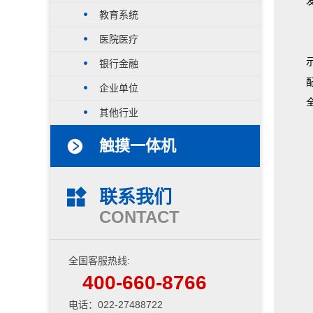
教育系统
医院医疗
银行金融
企业单位
其他行业
触摸一体机
联系我们
CONTACT
全国客服热线:
400-660-8766
电话：022-27488722