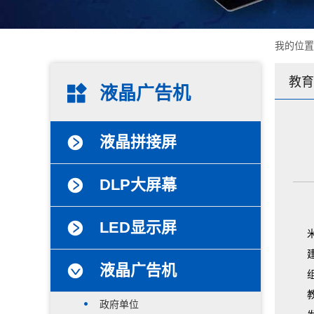
我的位
教育
液晶广告机
液晶拼接屏
DLP大屏幕
LED显示屏
液晶广告机
政府单位