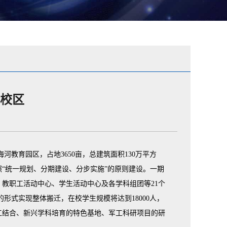
园校区
教育园区，占地3650亩，总建筑面积130万平方
“统一规划、分期建设、分步实施”的原则建设。一期
、教职工活动中心、学生活动中心及各学科组团等21个
的形式实现整体搬迁，在校学生规模将达到18000人，
工结合、新兴学科培育的特色基地、军工科研项目的研