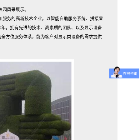
校园风采展示。
销和服务的高新技术企业。以智能自助服务系统、拼接显
0年，拥有先进的技术、高素质的团队、以及显示设备
的全方位服务体系，能为客户对显示类设备的需求提供