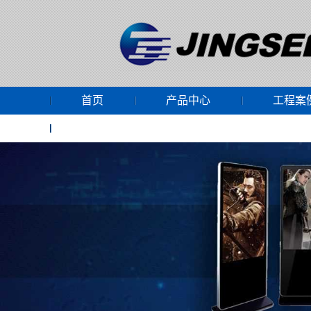
首页
产品中心
工程案
网上商城