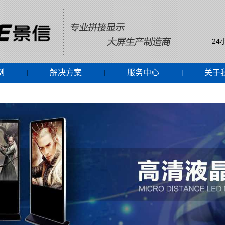
24
例
解决方案
服务中心
关于