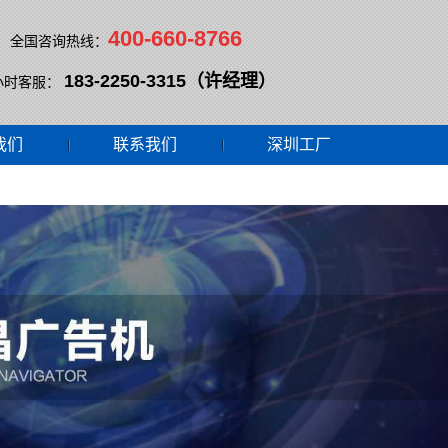
400-660-8766
全国咨询热线：
183-2250-3315（许经理）
小时客服：
我们
联系我们
深圳工厂