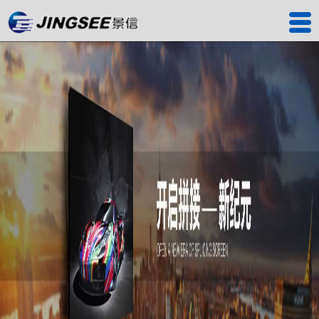
首页
产品中心
工程案例
解决方案
服务中心
关于我们
联系我们
深圳工厂
景信商城