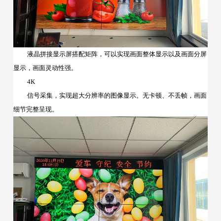
液晶拼接显示屏搭配矩阵，可以实现画面整体显示以及画面分屏
显示，画面灵动性强。
4K
信号采集，实现超大分辨率的图像显示。无卡顿、不丢帧，画面
细节完整呈现。