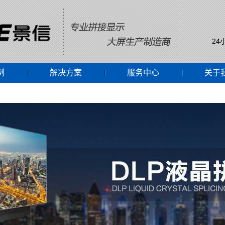
24
例
解决方案
服务中心
关于