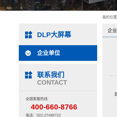
我的位
企业
DLP大屏幕
企业单位
联系我们
CONTACT
全国客服热线:
400-660-8766
电话：022-27488722