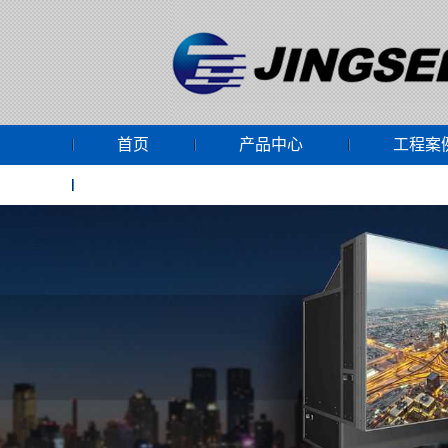
首页
产品中心
工程案
网上商城